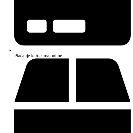
Plaćanje karticama online