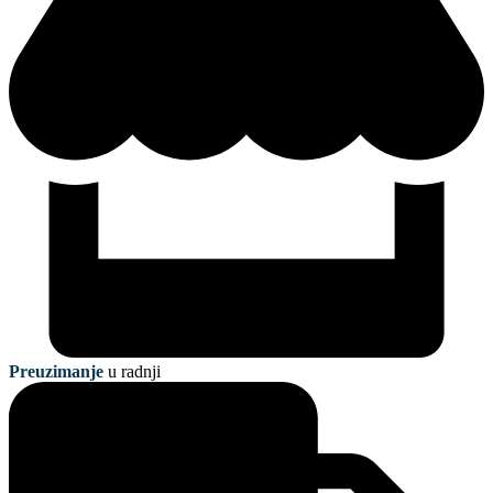
Preuzimanje
u radnji