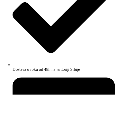
Dostava u roku od 48h na teritoriji Srbije