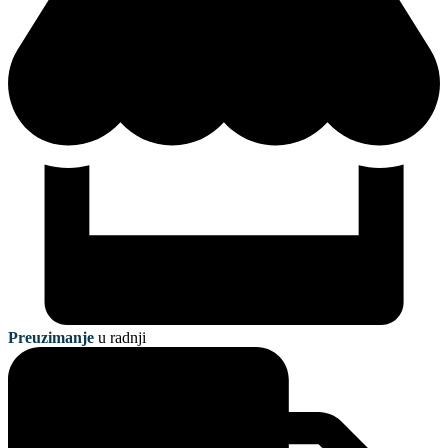
Preuzimanje
u radnji