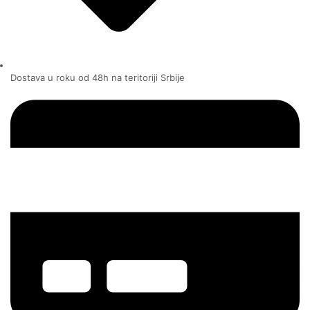
Dostava u roku od 48h na teritoriji Srbije