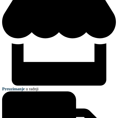
Preuzimanje
u radnji