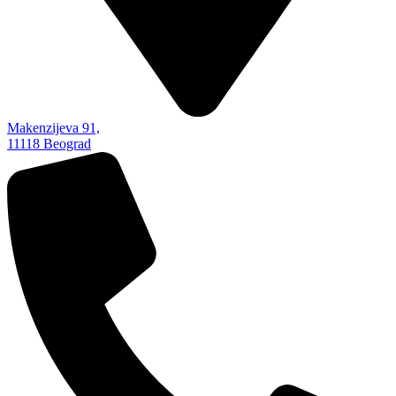
Makenzijeva 91,
11118 Beograd