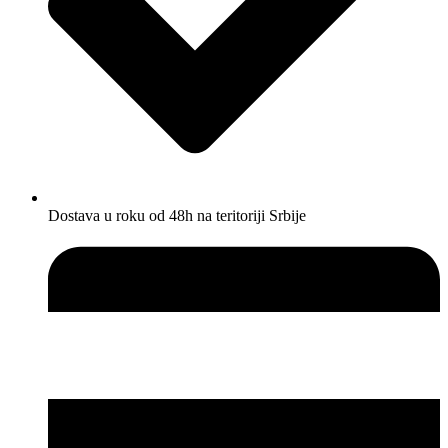
Dostava u roku od 48h na teritoriji Srbije