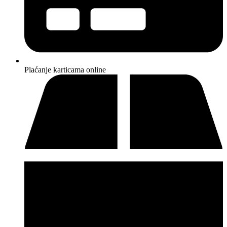
Plaćanje karticama online