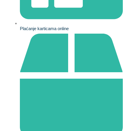
Plaćanje karticama online