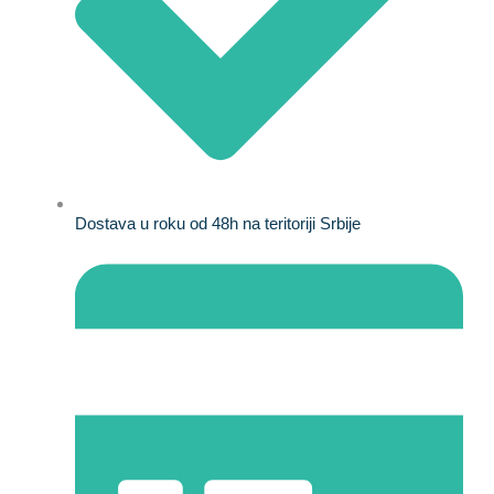
Dostava u roku od 48h na teritoriji Srbije