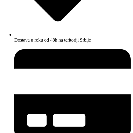
Dostava u roku od 48h na teritoriji Srbije