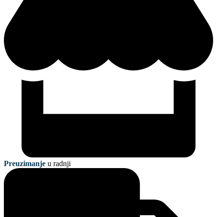
Preuzimanje
u radnji