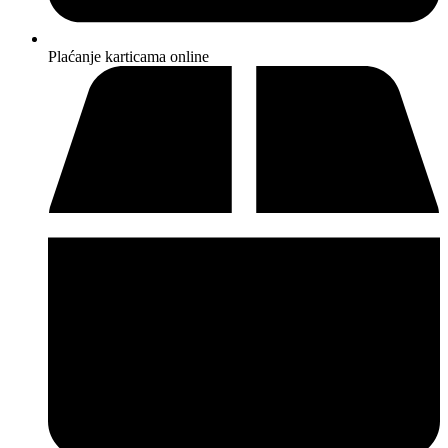
Plaćanje karticama online