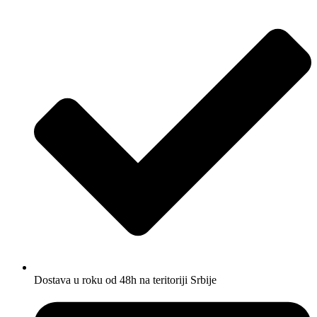
Dostava u roku od 48h na teritoriji Srbije