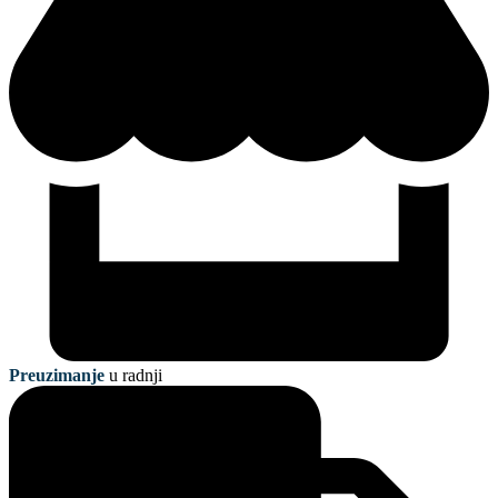
Preuzimanje
u radnji