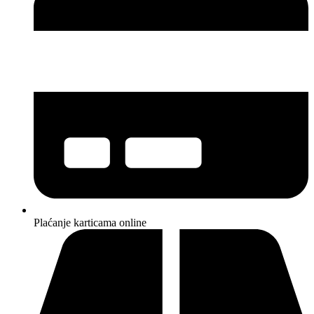
Plaćanje karticama online