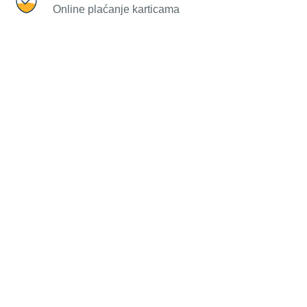
Online plaćanje karticama