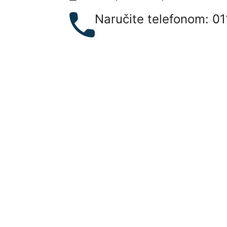
Naručite telefonom: 01