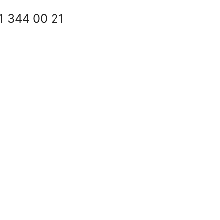
1 344 00 21