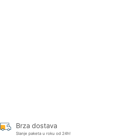
Brza dostava
Slanje paketa u roku od 24h!