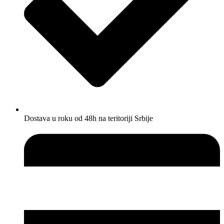
Dostava u roku od 48h na teritoriji Srbije