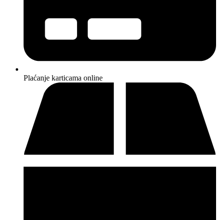
Plaćanje karticama online