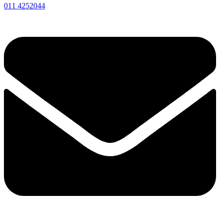
011 4252044