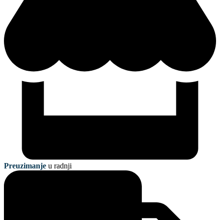
Preuzimanje
u radnji