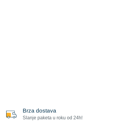
Brza dostava
Slanje paketa u roku od 24h!