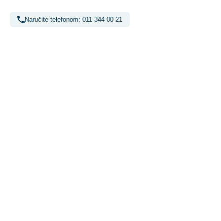
Naručite telefonom: 011 344 00 21