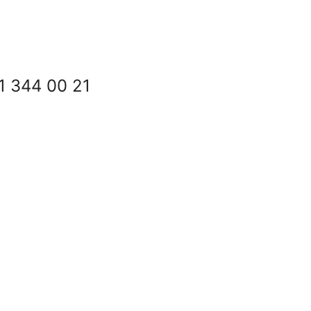
1 344 00 21