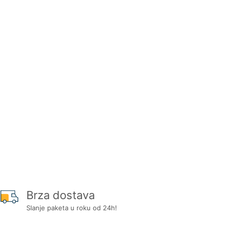
Brza dostava
Slanje paketa u roku od 24h!