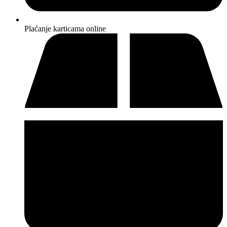
Plaćanje karticama online