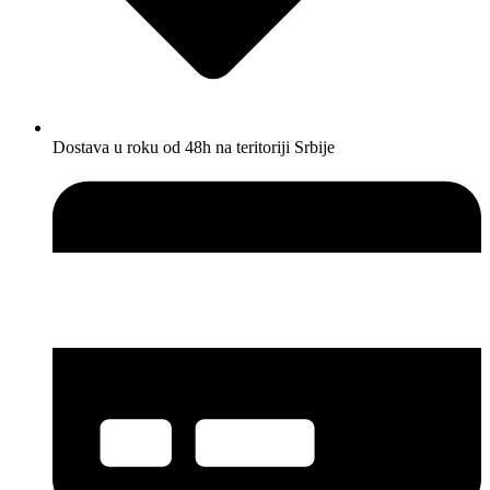
Dostava u roku od 48h na teritoriji Srbije