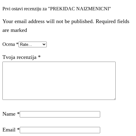
Prvi ostavi recenziju za "PREKIDAC NAIZMENICNI"
Your email address will not be published. Required fields
are marked
Ocena
*
Tvoja recenzija
*
Name
*
Email
*