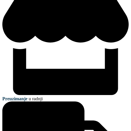
Preuzimanje
u radnji