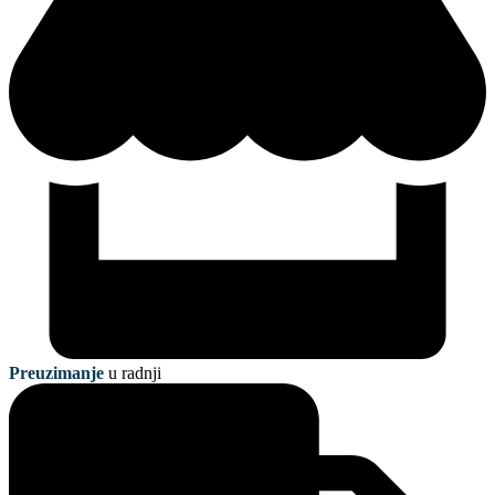
Preuzimanje
u radnji