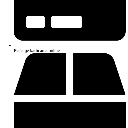
Plaćanje karticama online