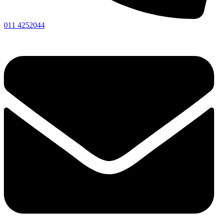
011 4252044