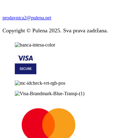
prodavnica2@pulena.net
Copyright © Pulena 2025. Sva prava zadržana.