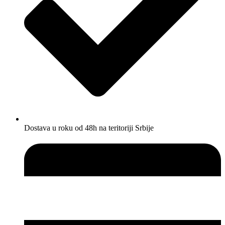
Dostava u roku od 48h na teritoriji Srbije