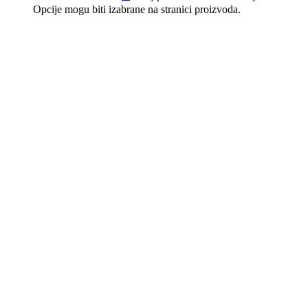
Opcije mogu biti izabrane na stranici proizvoda.