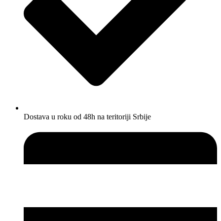
Dostava u roku od 48h na teritoriji Srbije