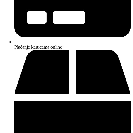
Plaćanje karticama online