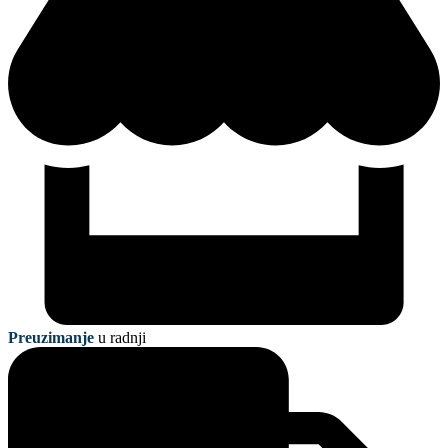
Preuzimanje
u radnji