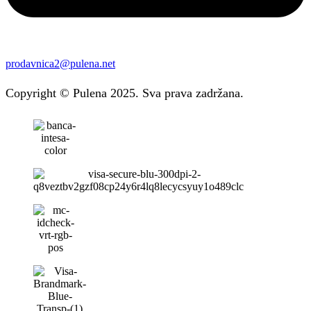
prodavnica2@pulena.net
Copyright © Pulena 2025. Sva prava zadržana.