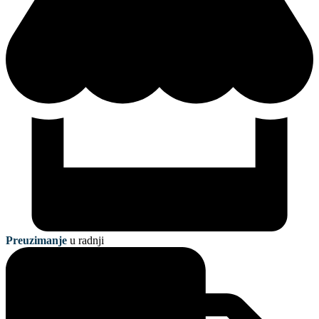
Preuzimanje
u radnji