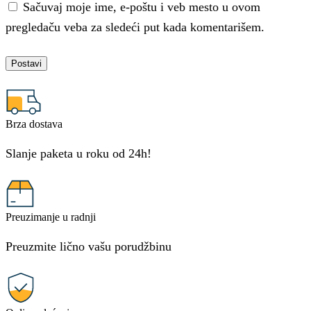
Sačuvaj moje ime, e-poštu i veb mesto u ovom
pregledaču veba za sledeći put kada komentarišem.
Brza dostava
Slanje paketa u roku od 24h!
Preuzimanje u radnji
Preuzmite lično vašu porudžbinu