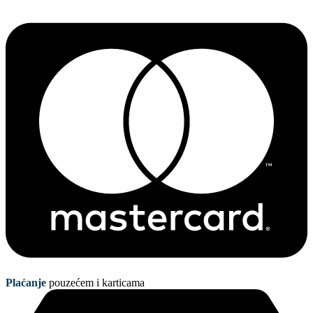
Plaćanje
pouzećem i karticama