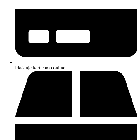
Plaćanje karticama online