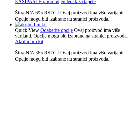
EASIPASTE pripremljen lepak za tapete
Šifra
N/A
695
RSD
Ovaj proizvod ima više varijanti.
Opcije mogu biti izabrane na stranici proizvoda.
Quick View
Odaberite opcije
Ovaj proizvod ima više
varijanti. Opcije mogu biti izabrane na stranici proizvoda.
Akrilni fini kit
Šifra
N/A
365
RSD
Ovaj proizvod ima više varijanti.
Opcije mogu biti izabrane na stranici proizvoda.