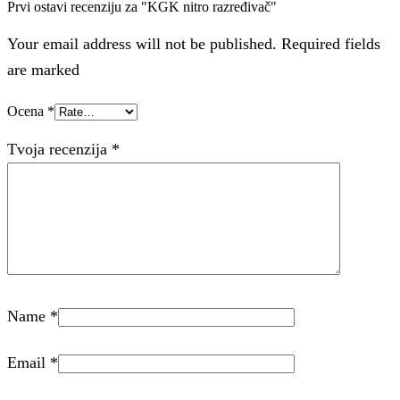
Prvi ostavi recenziju za "KGK nitro razređivač"
Your email address will not be published. Required fields
are marked
Ocena
*
Tvoja recenzija
*
Name
*
Email
*