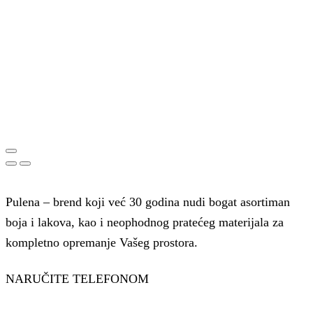
Pulena – brend koji već 30 godina nudi bogat asortiman
boja i lakova, kao i neophodnog pratećeg materijala za
kompletno opremanje Vašeg prostora.
NARUČITE TELEFONOM