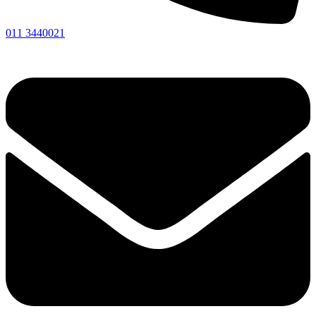
011 3440021