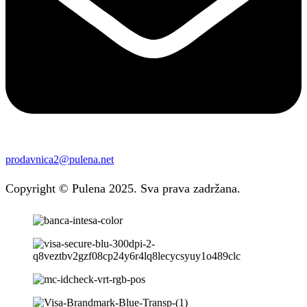
prodavnica2@pulena.net
Copyright © Pulena 2025. Sva prava zadržana.