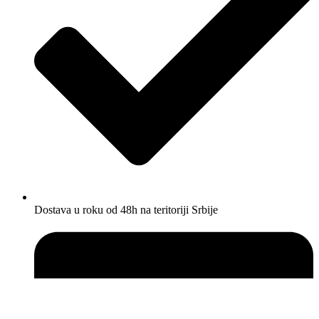
Dostava u roku od 48h na teritoriji Srbije