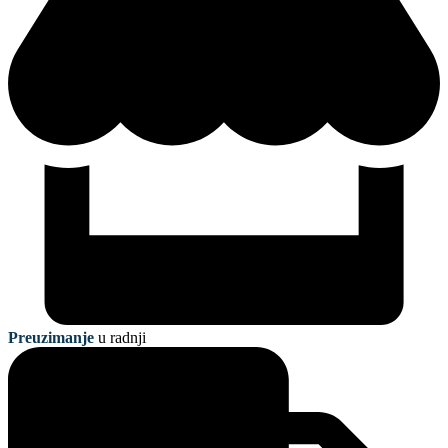
Preuzimanje
u radnji