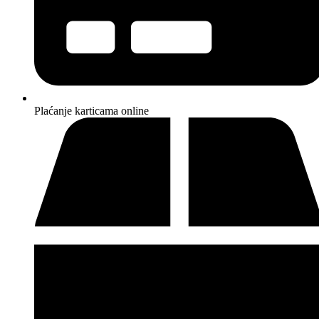
Plaćanje karticama online