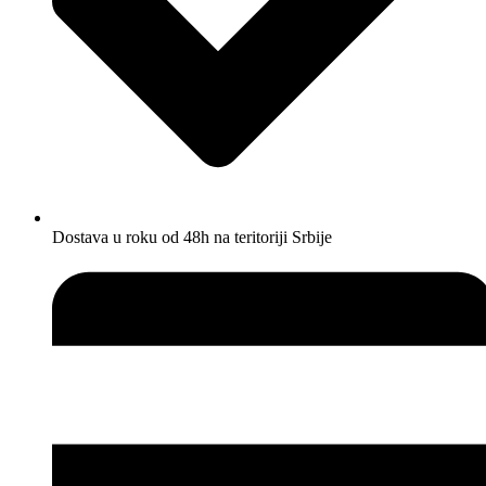
Dostava u roku od 48h na teritoriji Srbije