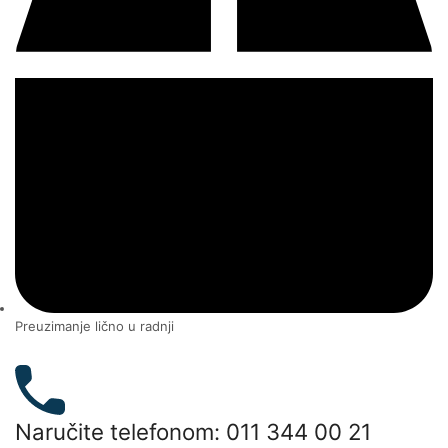
Preuzimanje lično u radnji
Naručite telefonom: 011 344 00 21