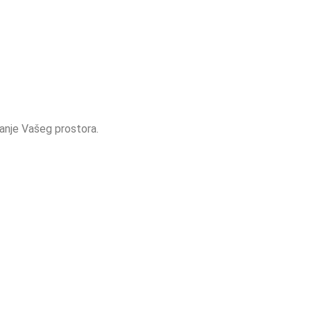
anje Vašeg prostora.