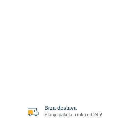
Brza dostava
Slanje paketa u roku od 24h!